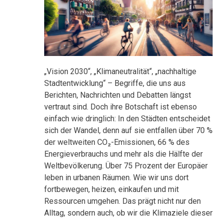
„Vision 2030“, „Klimaneutralität“, „nachhaltige
Stadtentwicklung“ – Begriffe, die uns aus
Berichten, Nachrichten und Debatten längst
vertraut sind. Doch ihre Botschaft ist ebenso
einfach wie dringlich: In den Städten entscheidet
sich der Wandel, denn auf sie entfallen über 70 %
der weltweiten CO₂-Emissionen, 66 % des
Energieverbrauchs und mehr als die Hälfte der
Weltbevölkerung. Über 75 Prozent der Europäer
leben in urbanen Räumen. Wie wir uns dort
fortbewegen, heizen, einkaufen und mit
Ressourcen umgehen. Das prägt nicht nur den
Alltag, sondern auch, ob wir die Klimaziele dieser