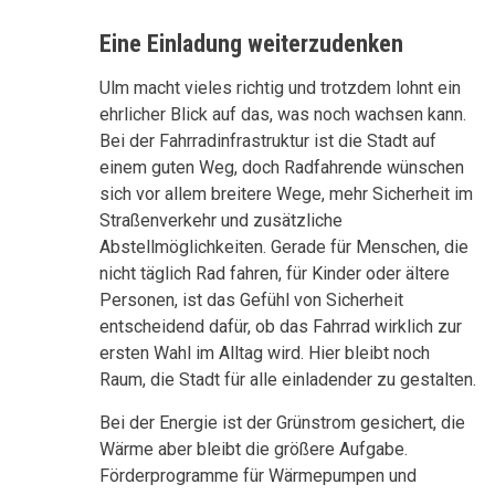
Eine Einladung weiterzudenken
Ulm macht vieles richtig und trotzdem lohnt ein
ehrlicher Blick auf das, was noch wachsen kann.
Bei der Fahrradinfrastruktur ist die Stadt auf
einem guten Weg, doch Radfahrende wünschen
sich vor allem breitere Wege, mehr Sicherheit im
Straßenverkehr und zusätzliche
Abstellmöglichkeiten. Gerade für Menschen, die
nicht täglich Rad fahren, für Kinder oder ältere
Personen, ist das Gefühl von Sicherheit
entscheidend dafür, ob das Fahrrad wirklich zur
ersten Wahl im Alltag wird. Hier bleibt noch
Raum, die Stadt für alle einladender zu gestalten.
Bei der Energie ist der Grünstrom gesichert, die
Wärme aber bleibt die größere Aufgabe.
Förderprogramme für Wärmepumpen und