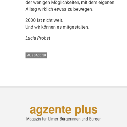
der wenigen Möglichkeiten, mit dem eigenen
Alltag wirklich etwas zu bewegen.
2030 ist nicht weit.
Und wir können es mitgestalten.
Lucia Probst
AUSGABE 38
agzente plus
Magazin für Ulmer Bürgerinnen und Bürger