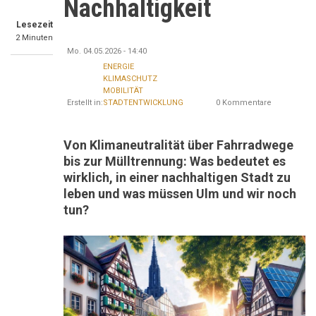
Nachhaltigkeit
Lesezeit
2 Minuten
Mo. 04.05.2026 - 14:40
ENERGIE
KLIMASCHUTZ
MOBILITÄT
Erstellt in:
STADTENTWICKLUNG
0 Kommentare
Von Klimaneutralität über Fahrradwege
bis zur Mülltrennung: Was bedeutet es
wirklich, in einer nachhaltigen Stadt zu
leben und was müssen Ulm und wir noch
tun?