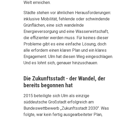
Welt erreichen.
Städte stehen vor ähnlichen Herausforderungen:
inklusive Mobilität, fehlende oder schwindende
Grünflächen, eine sich wandelnde
Energieversorgung und eine Wasserwirtschaft,
die effizienter werden muss. Für keines dieser
Probleme gibt es eine einfache Lösung, doch
alle erfordern einen klaren Plan und ein klares
Engagement. Ulm hat diesen Weg eingeschlagen.
Und es lohnt sich, genauer hinzuschauen.
Die Zukunftsstadt - der Wandel, der
bereits begonnen hat
2015 beteiligte sich Ulm als einzige
süddeutsche Großstadt erfolgreich am
Bundeswettbewerb „Zukunftsstadt 2030". Was
folgte, war kein fertig ausgearbeiteter Plan,