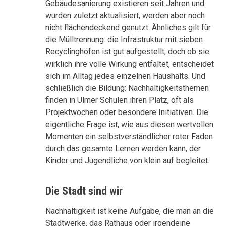
Gebäudesanierung existieren seit Jahren und
wurden zuletzt aktualisiert, werden aber noch
nicht flächendeckend genutzt. Ähnliches gilt für
die Mülltrennung: die Infrastruktur mit sieben
Recyclinghöfen ist gut aufgestellt, doch ob sie
wirklich ihre volle Wirkung entfaltet, entscheidet
sich im Alltag jedes einzelnen Haushalts. Und
schließlich die Bildung: Nachhaltigkeitsthemen
finden in Ulmer Schulen ihren Platz, oft als
Projektwochen oder besondere Initiativen. Die
eigentliche Frage ist, wie aus diesen wertvollen
Momenten ein selbstverständlicher roter Faden
durch das gesamte Lernen werden kann, der
Kinder und Jugendliche von klein auf begleitet.
Die Stadt sind wir
Nachhaltigkeit ist keine Aufgabe, die man an die
Stadtwerke, das Rathaus oder irgendeine