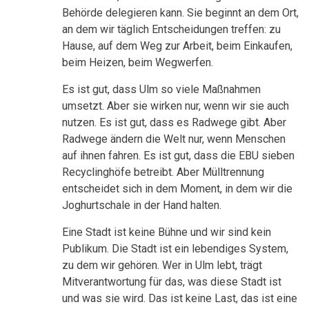
Behörde delegieren kann. Sie beginnt an dem Ort,
an dem wir täglich Entscheidungen treffen: zu
Hause, auf dem Weg zur Arbeit, beim Einkaufen,
beim Heizen, beim Wegwerfen.
Es ist gut, dass Ulm so viele Maßnahmen
umsetzt. Aber sie wirken nur, wenn wir sie auch
nutzen. Es ist gut, dass es Radwege gibt. Aber
Radwege ändern die Welt nur, wenn Menschen
auf ihnen fahren. Es ist gut, dass die EBU sieben
Recyclinghöfe betreibt. Aber Mülltrennung
entscheidet sich in dem Moment, in dem wir die
Joghurtschale in der Hand halten.
Eine Stadt ist keine Bühne und wir sind kein
Publikum. Die Stadt ist ein lebendiges System,
zu dem wir gehören. Wer in Ulm lebt, trägt
Mitverantwortung für das, was diese Stadt ist
und was sie wird. Das ist keine Last, das ist eine