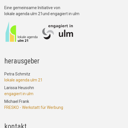
Eine gemeinsame Initiative von
lokale agenda ulm 21und engagiert in ulm
herausgeber
Petra Schmitz
lokale agenda ulm 21
Larissa Heusohn
engagiert in ulm
Michael Frank
FRESKO - Werkstatt für Werbung
kontakt