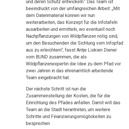
und deren Schutz entwickeln.“ Das Team ist
beeindruckt von der umfangreichen Arbeit: „Mit
dem Datenmaterial können wir nun
weiterarbeiten, das Konzept für die Infotafeln
ausarbeiten und ermitteln, wo eventuell noch
Nachpflanzungen von Wildpflanzen nötig sind,
um den Besuchenden die Sichtung vom Infopfad
aus zu erleichtern“, fasst Antje Liskien Diener
vom BUND zusammen, die als
Wildpflanzenexpertin die Idee zu dem Pfad vor
zwei Jahren in das ehrenamtlich arbeitende
Team eingebracht hat.
Der nächste Schritt ist nun die
Zusammenstellung der Kosten, die für die
Einrichtung des Pfades anfallen. Damit will das
Team an die Stadt herantreten, um weitere
Schritte und Finanzierungsmöglickeiten zu
besprechen.