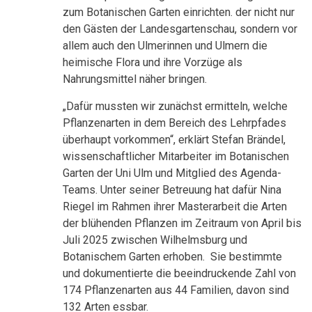
zum Botanischen Garten einrichten. der nicht nur
den Gästen der Landesgartenschau, sondern vor
allem auch den Ulmerinnen und Ulmern die
heimische Flora und ihre Vorzüge als
Nahrungsmittel näher bringen.
„Dafür mussten wir zunächst ermitteln, welche
Pflanzenarten in dem Bereich des Lehrpfades
überhaupt vorkommen“, erklärt Stefan Brändel,
wissenschaftlicher Mitarbeiter im Botanischen
Garten der Uni Ulm und Mitglied des Agenda-
Teams. Unter seiner Betreuung hat dafür Nina
Riegel im Rahmen ihrer Masterarbeit die Arten
der blühenden Pflanzen im Zeitraum von April bis
Juli 2025 zwischen Wilhelmsburg und
Botanischem Garten erhoben. Sie bestimmte
und dokumentierte die beeindruckende Zahl von
174 Pflanzenarten aus 44 Familien, davon sind
132 Arten essbar.