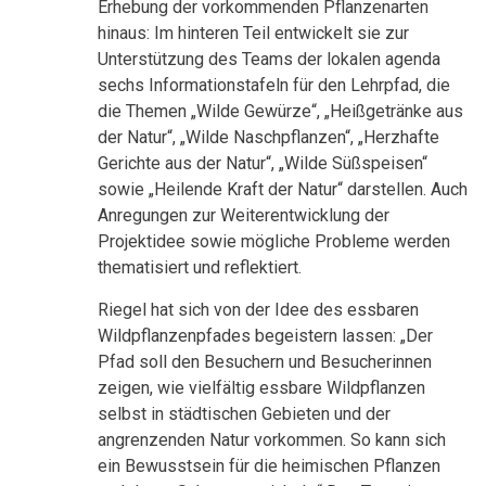
Erhebung der vorkommenden Pflanzenarten
hinaus: Im hinteren Teil entwickelt sie zur
Unterstützung des Teams der lokalen agenda
sechs Informationstafeln für den Lehrpfad, die
die Themen „Wilde Gewürze“, „Heißgetränke aus
der Natur“, „Wilde Naschpflanzen“, „Herzhafte
Gerichte aus der Natur“, „Wilde Süßspeisen“
sowie „Heilende Kraft der Natur“ darstellen. Auch
Anregungen zur Weiterentwicklung der
Projektidee sowie mögliche Probleme werden
thematisiert und reflektiert.
Riegel hat sich von der Idee des essbaren
Wildpflanzenpfades begeistern lassen: „Der
Pfad soll den Besuchern und Besucherinnen
zeigen, wie vielfältig essbare Wildpflanzen
selbst in städtischen Gebieten und der
angrenzenden Natur vorkommen. So kann sich
ein Bewusstsein für die heimischen Pflanzen