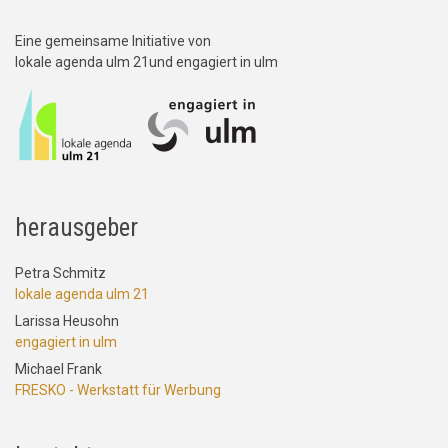
Eine gemeinsame Initiative von
lokale agenda ulm 21und engagiert in ulm
herausgeber
Petra Schmitz
lokale agenda ulm 21
Larissa Heusohn
engagiert in ulm
Michael Frank
FRESKO - Werkstatt für Werbung