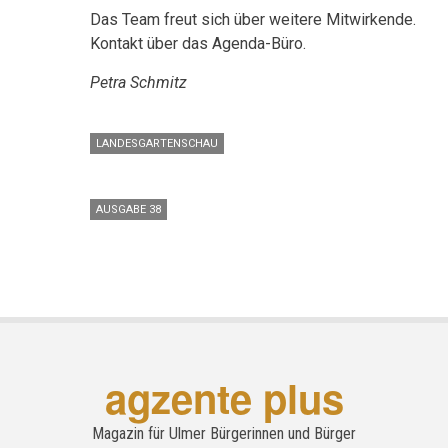
Das Team freut sich über weitere Mitwirkende.
Kontakt über das Agenda-Büro.
Petra Schmitz
LANDESGARTENSCHAU
AUSGABE 38
agzente plus
Magazin für Ulmer Bürgerinnen und Bürger