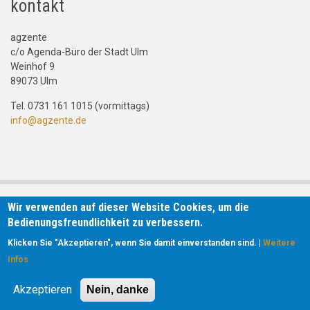
kontakt
agzente
c/o Agenda-Büro der Stadt Ulm
Weinhof 9
89073 Ulm
Tel. 0731 161 1015 (vormittags)
info@agzente.de
Wir verwenden auf dieser Website Cookies, um die
Bedienungsfreundlichkeit zu verbessern.
Klicken Sie "Akzeptieren", wenn Sie damit einverstanden sind. |
Weitere
Infos
Akzeptieren
Nein, danke