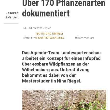
Über 170 Pflanzenarten
dokumentiert
Lesezeit
2 Minuten
Mo. 04.05.2026 - 13:40
NATUR UND UMWELT
Erstellt in:
STADTENTWICKLUNG
0 Kommentare
Das Agenda-Team Landesgartenschau
arbeitet ein Konzept für einen Infopfad
über essbare Wildpflanzen an der
Wilhelmsburg aus. Unterstützung
bekommt es dabei von der
Masterstudentin Nina Riegel.