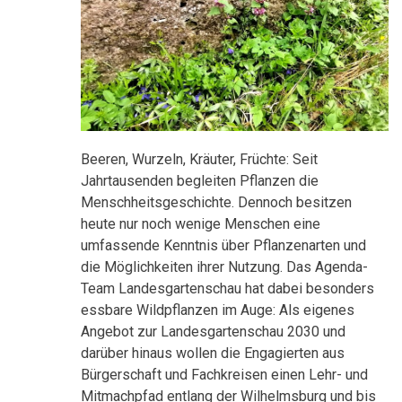
Beeren, Wurzeln, Kräuter, Früchte: Seit
Jahrtausenden begleiten Pflanzen die
Menschheitsgeschichte. Dennoch besitzen
heute nur noch wenige Menschen eine
umfassende Kenntnis über Pflanzenarten und
die Möglichkeiten ihrer Nutzung. Das Agenda-
Team Landesgartenschau hat dabei besonders
essbare Wildpflanzen im Auge: Als eigenes
Angebot zur Landesgartenschau 2030 und
darüber hinaus wollen die Engagierten aus
Bürgerschaft und Fachkreisen einen Lehr- und
Mitmachpfad entlang der Wilhelmsburg und bis