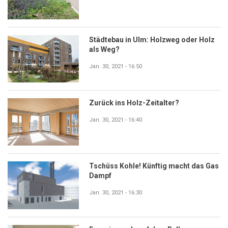
Städtebau in Ulm: Holzweg oder Holz
als Weg?
Jan. 30, 2021 - 16:50
Zurück ins Holz-Zeitalter?
Jan. 30, 2021 - 16:40
Tschüss Kohle! Künftig macht das Gas
Dampf
Jan. 30, 2021 - 16:30