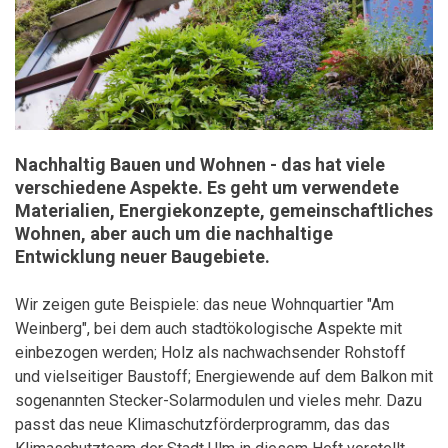
Nachhaltig Bauen und Wohnen - das hat viele
verschiedene Aspekte. Es geht um verwendete
Materialien, Energiekonzepte, gemeinschaftliches
Wohnen, aber auch um die nachhaltige
Entwicklung neuer Baugebiete.
Wir zeigen gute Beispiele: das neue Wohnquartier "Am
Weinberg", bei dem auch stadtökologische Aspekte mit
einbezogen werden; Holz als nachwachsender Rohstoff
und vielseitiger Baustoff; Energiewende auf dem Balkon mit
sogenannten Stecker-Solarmodulen und vieles mehr. Dazu
passt das neue Klimaschutzförderprogramm, das das