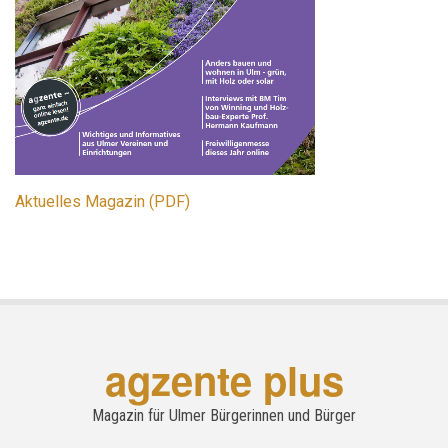
Aktuelles Magazin (PDF)
agzente plus
Magazin für Ulmer Bürgerinnen und Bürger