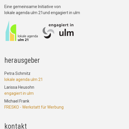
Eine gemeinsame Initiative von
lokale agenda ulm 21und engagiert in ulm
herausgeber
Petra Schmitz
lokale agenda ulm 21
Larissa Heusohn
engagiert in ulm
Michael Frank
FRESKO - Werkstatt für Werbung
kontakt