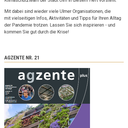
Klimaschutzteam der Stadt Ulm in diesem Heft vorstellt.
Mit dabei sind wieder viele Ulmer Organisationen, die
mit vielseitigen Infos, Aktivitäten und Tipps für Ihren Alltag
der Pandemie trotzen. Lassen Sie sich inspirieren - und
kommen Sie gut durch die Krise!
AGZENTE NR. 21