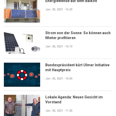
Energiewende auf dem Balkon
Jan. 30, 2021 - 16:20
Strom von der Sonne: So können auch
Mieter profitieren
Jan. 30, 2021 - 16:10
Bundespräsident kürt Ulmer Initiative
mit Hauptpreis
Jan. 30, 2021 - 16:00
Lokale Agenda: Neues Gesicht im
Vorstand
Jan. 30, 2021 - 11:30