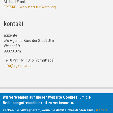
Michael Frank
FRESKO - Werkstatt für Werbung
kontakt
agzente
c/o Agenda-Büro der Stadt Ulm
Weinhof 9
89073 Ulm
Tel. 0731 161 1015 (vormittags)
info@agzente.de
Wir verwenden auf dieser Website Cookies, um die
Bedienungsfreundlichkeit zu verbessern.
Klicken Sie "Akzeptieren", wenn Sie damit einverstanden sind. |
Weitere