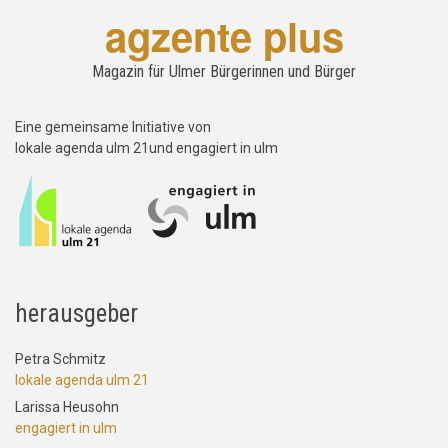
agzente plus
Magazin für Ulmer Bürgerinnen und Bürger
Eine gemeinsame Initiative von
lokale agenda ulm 21und engagiert in ulm
herausgeber
Petra Schmitz
lokale agenda ulm 21
Larissa Heusohn
engagiert in ulm