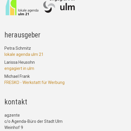
herausgeber
Petra Schmitz
lokale agenda ulm 21
Larissa Heusohn
engagiert in ulm
Michael Frank
FRESKO - Werkstatt für Werbung
kontakt
agzente
c/o Agenda-Büro der Stadt Ulm
Weinhof 9