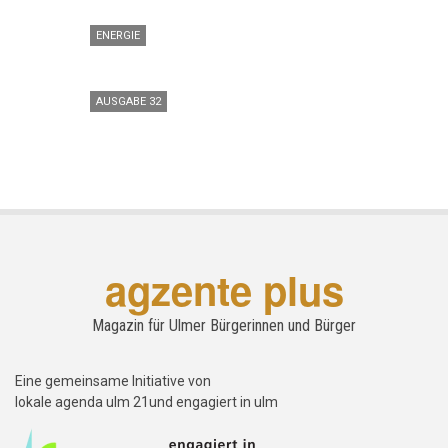
ENERGIE
AUSGABE 32
agzente plus
Magazin für Ulmer Bürgerinnen und Bürger
Eine gemeinsame Initiative von
lokale agenda ulm 21und engagiert in ulm