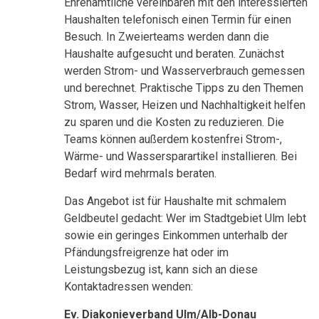
Ehrenamtliche vereinbaren mit den interessierten
Haushalten telefonisch einen Termin für einen
Besuch. In Zweierteams werden dann die
Haushalte aufgesucht und beraten. Zunächst
werden Strom- und Wasserverbrauch gemessen
und berechnet. Praktische Tipps zu den Themen
Strom, Wasser, Heizen und Nachhaltigkeit helfen
zu sparen und die Kosten zu reduzieren. Die
Teams können außerdem kostenfrei Strom-,
Wärme- und Wassersparartikel installieren. Bei
Bedarf wird mehrmals beraten.
Das Angebot ist für Haushalte mit schmalem
Geldbeutel gedacht: Wer im Stadtgebiet Ulm lebt
sowie ein geringes Einkommen unterhalb der
Pfändungsfreigrenze hat oder im
Leistungsbezug ist, kann sich an diese
Kontaktadressen wenden:
Ev. Diakonieverband Ulm/Alb-Donau