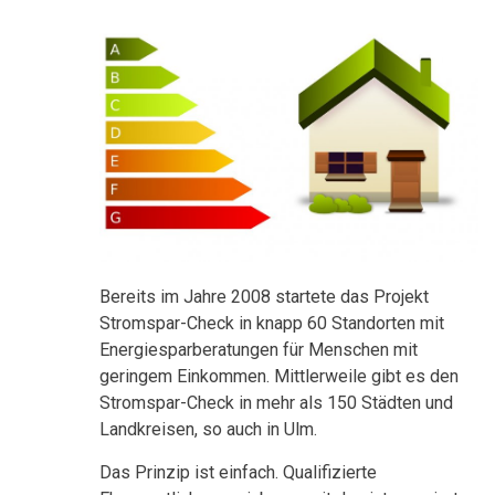
Bereits im Jahre 2008 startete das Projekt
Stromspar-Check in knapp 60 Standorten mit
Energiesparberatungen für Menschen mit
geringem Einkommen. Mittlerweile gibt es den
Stromspar-Check in mehr als 150 Städten und
Landkreisen, so auch in Ulm.
Das Prinzip ist einfach. Qualifizierte