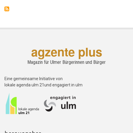
agzente plus
Magazin für Ulmer Bürgerinnen und Bürger
Eine gemeinsame Initiative von
lokale agenda ulm 21und engagiert in ulm